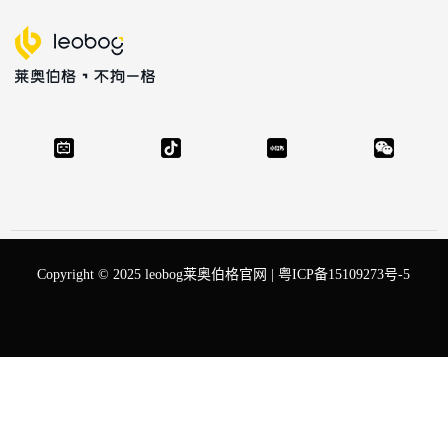
Copyright © 2025 leobog莱奥伯格官网 |
粤ICP备15109273号-5